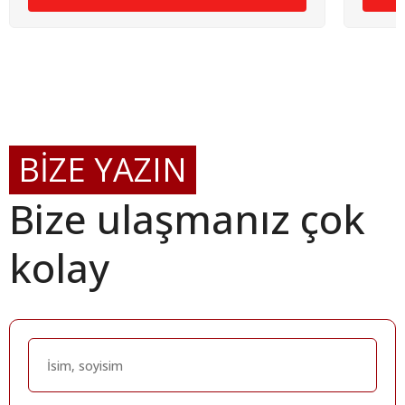
BİZE YAZIN
Bize ulaşmanız çok
kolay