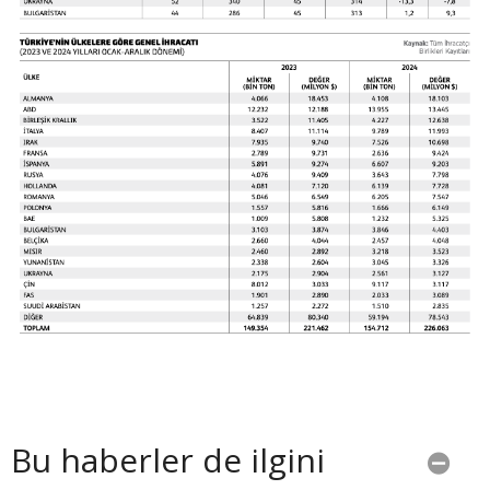
Bu haberler de ilgini