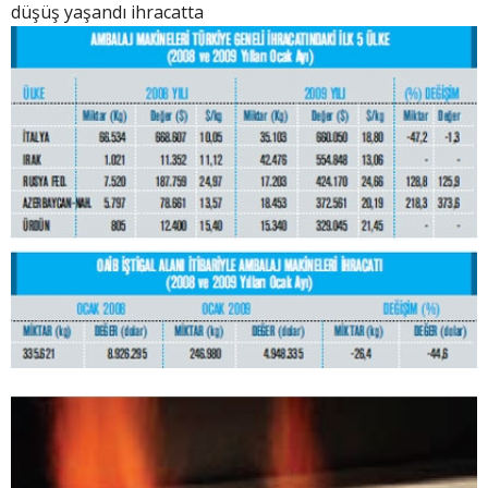
düşüş yaşandı ihracatta