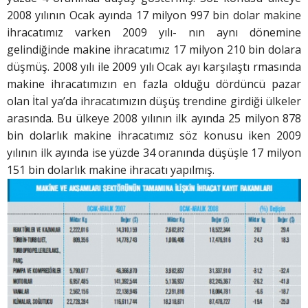
2008 yılının Ocak ayında 17 milyon 997 bin dolar makine
ihracatımız varken 2009 yılı- nın aynı dönemine
gelindiğinde makine ihracatımız 17 milyon 210 bin dolara
düşmüş. 2008 yılı ile 2009 yılı Ocak ayı karşılaştı rmasında
makine ihracatımızın en fazla olduğu dördüncü pazar
olan İtal ya’da ihracatımızın düşüş trendine girdiği ülkeler
arasında. Bu ülkeye 2008 yılının ilk ayında 25 milyon 878
bin dolarlık makine ihracatımız söz konusu iken 2009
yılının ilk ayında ise yüzde 34 oranında düşüşle 17 milyon
151 bin dolarlık makine ihracatı yapılmış.