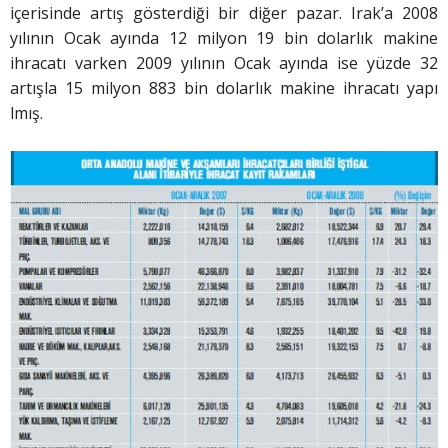
içerisinde artış gösterdiği bir diğer pazar. Irak’a 2008
yılının Ocak ayında 12 milyon 19 bin dolarlık makine
ihracatı varken 2009 yılının Ocak ayında ise yüzde 32
artışla 15 milyon 883 bin dolarlık makine ihracatı yapı
lmış.