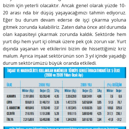
bizim için yeterli olacaktır. Ancak genel olarak yüzde 10-
20 arası nda bir düşüş yaşayacağımızı tahmin ediyoruz.
Eğer bu durum devam ederse de işçi çıkarma yoluna
gitmek zorunda kalabiliriz. Zaten daha önce atıl durumda
olan kapasiteyi çıkarmak zorunda kaldık. Sektörde hem
yurt dışı hem yurt içi olmak üzere pek çok zorun var. Yurt
dışında yaşanan ve etkilerini bizim de hissettiğimiz kriz
malum. Ayrıca inşaat sektörünün son 3 yıl içinde yaşadığı
durum sektörümüzü büyük oranda etkiledi.