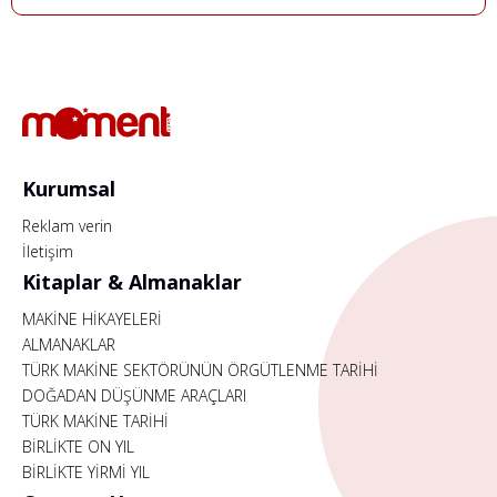
Kurumsal
Reklam verin
İletişim
Kitaplar & Almanaklar
MAKİNE HİKAYELERİ
ALMANAKLAR
TÜRK MAKİNE SEKTÖRÜNÜN ÖRGÜTLENME TARİHİ
DOĞADAN DÜŞÜNME ARAÇLARI
TÜRK MAKİNE TARİHİ
BİRLİKTE ON YIL
BİRLİKTE YİRMİ YIL