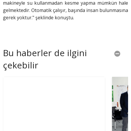
makineyle su kullanmadan kesme yapma mümkün hale
gelmektedir. Otomatik çalışır, başında insan bulunmasına
gerek yoktur." şeklinde konuştu.
Bu haberler de ilgini
çekebilir