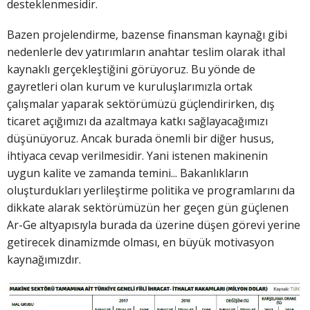
desteklenmesidir.
Bazen projelendirme, bazense finansman kaynağı gibi
nedenlerle dev yatırımların anahtar teslim olarak ithal
kaynaklı gerçekleştiğini görüyoruz. Bu yönde de
gayretleri olan kurum ve kuruluşlarımızla ortak
çalışmalar yaparak sektörümüzü güçlendirirken, dış
ticaret açığımızı da azaltmaya katkı sağlayacağımızı
düşünüyoruz. Ancak burada önemli bir diğer husus,
ihtiyaca cevap verilmesidir. Yani istenen makinenin
uygun kalite ve zamanda temini... Bakanlıkların
oluşturdukları yerlileştirme politika ve programlarını da
dikkate alarak sektörümüzün her geçen gün güçlenen
Ar-Ge altyapısıyla burada da üzerine düşen görevi yerine
getirecek dinamizmde olması, en büyük motivasyon
kaynağımızdır.