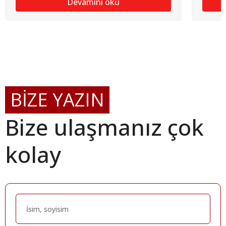
Devamını oku
BİZE YAZIN
Bize ulaşmanız çok
kolay