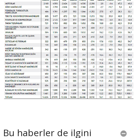
Bu haberler de ilgini