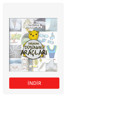
İNDİR