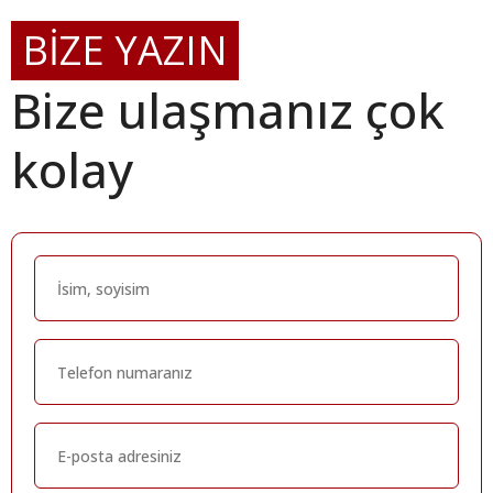
BİZE YAZIN
Bize ulaşmanız çok
kolay