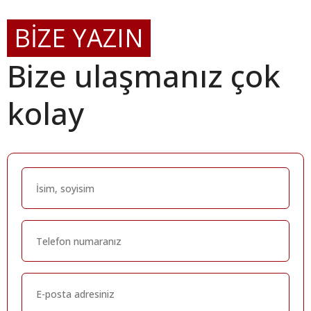
BİZE YAZIN
Bize ulaşmanız çok
kolay