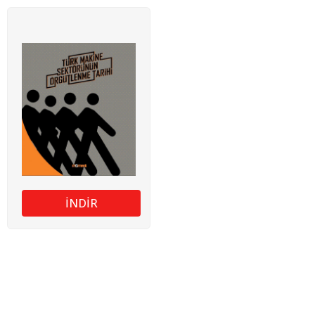
İNDİR