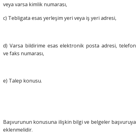
veya varsa kimlik numarası,
c) Tebligata esas yerleşim yeri veya iş yeri adresi,
d) Varsa bildirime esas elektronik posta adresi, telefon
ve faks numarası,
e) Talep konusu.
Başvurunun konusuna ilişkin bilgi ve belgeler başvuruya
eklenmelidir.