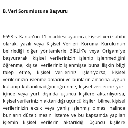
B. Veri Sorumlusuna Başvuru
6698 s. Kanun’un 11. maddesi uyarınca, kişisel veri sahibi
olarak, yazılı veya Kişisel Verileri Koruma Kurulu’nun
belirlediği diğer yöntemlerle BİRLİK’e veya Origami’ye
başvurarak, kişisel verilerinizin işlenip işlenmediğini
öğrenme, kişisel verileriniz işlenmişse buna ilişkin bilgi
talep etme, kişisel verileriniz işleniyorsa, kişisel
verilerinizin işlenme amacını ve bunların amacına uygun
kullanıp kullanılmadığını öğrenme, kişisel verileriniz yurt
içinde veya yurt dışında üçüncü kişilere aktarılıyorsa,
kişisel verilerinizin aktarıldığı üçüncü kişileri bilme, kişisel
verilerinizin eksik veya yanlış işlenmiş olması halinde
bunların düzeltilmesini isteme ve bu kapsamda yapılan
işlemin kişisel verilerin aktarıldığı üçüncü kişilere