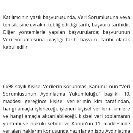
Katılımcının yazılı başvurusunda, Veri Sorumlusuna veya
temsilcisine evrakın tebliğ edildiği tarih, başvuru tarihidir.
Diğer yöntemlerle yapılan başvurularda; başvurunun
Veri Sorumlusuna ulaştığı tarih, başvuru tarihi olarak
kabul edilir.
6698 sayılı Kişisel Verilerin Korunması Kanunu’ nun “Veri
Sorumlusunun Aydınlatma Yükümlülüğü” başlıklı 10.
maddesi gereğince kişisel verilerimin kim tarafından,
hangi amaçla işleneceği, işlenen kişisel verilerin kimlere
ve hangi amaçla aktarılabileceği, kişisel veri toplamanın
yöntemi ve hukuki sebebi ve Kanun’un 11. maddesinde
yer alan haklarım konusunda hazırlanan işbu Aydınlatma