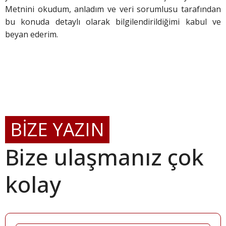
Metnini okudum, anladım ve veri sorumlusu tarafından
bu konuda detaylı olarak bilgilendirildiğimi kabul ve
beyan ederim.
BİZE YAZIN
Bize ulaşmanız çok
kolay