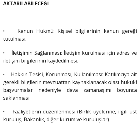
AKTARILABİLECEĞİ
•
Kanun Hükmü: Kişisel bilgilerinin kanun gereği
tutulması.
•
İletişimin Sağlanması: İletişim kurulması için adres ve
iletişim bilgilerinin kaydedilmesi.
•
Hakkın Tesisi, Korunması, Kullanılması: Katılımcıya ait
gerekli bilgilerin mevzuattan kaynaklanacak olası hukuki
başvurmalar nedeniyle dava zamanaşımı boyunca
saklanması
• Faaliyetlerin düzenlenmesi (Birlik üyelerine, ilgili üst
kuruluş, Bakanlık, diğer kurum ve kuruluşlar)