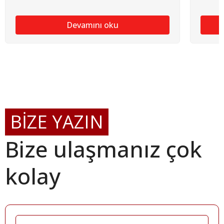
Devamını oku
BİZE YAZIN
Bize ulaşmanız çok
kolay