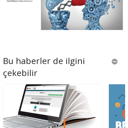
Bu haberler de ilgini
çekebilir