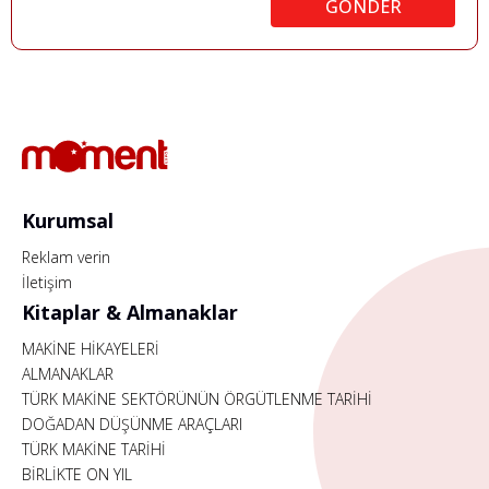
GÖNDER
Kurumsal
Reklam verin
İletişim
Kitaplar & Almanaklar
MAKİNE HİKAYELERİ
ALMANAKLAR
TÜRK MAKİNE SEKTÖRÜNÜN ÖRGÜTLENME TARİHİ
DOĞADAN DÜŞÜNME ARAÇLARI
TÜRK MAKİNE TARİHİ
BİRLİKTE ON YIL