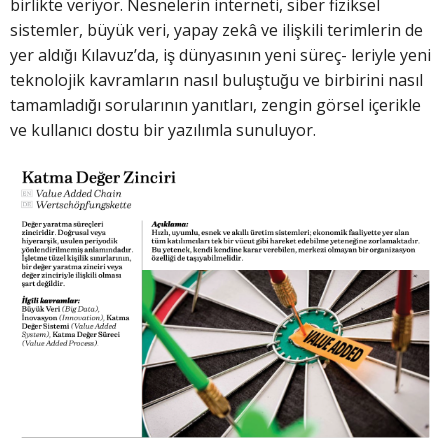
birlikte veriyor. Nesnelerin interneti, siber fiziksel
sistemler, büyük veri, yapay zekâ ve ilişkili terimlerin de
yer aldığı Kılavuz’da, iş dünyasının yeni süreç- leriyle yeni
teknolojik kavramların nasıl buluştuğu ve birbirini nasıl
tamamladığı sorularının yanıtları, zengin görsel içerikle
ve kullanıcı dostu bir yazılımla sunuluyor.