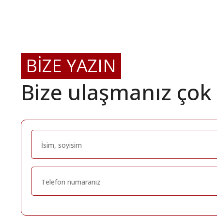
BİZE YAZIN
Bize ulaşmanız çok