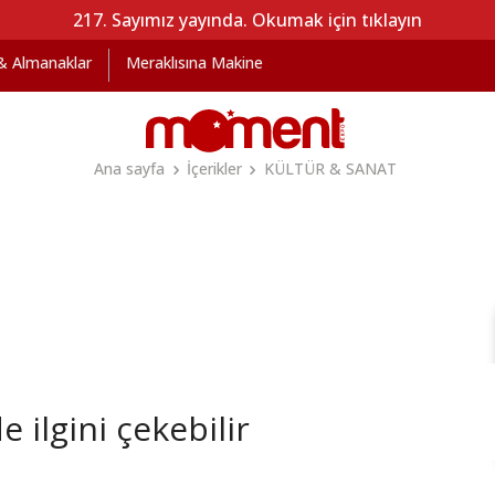
217. Sayımız yayında. Okumak için tıklayın
 & Almanaklar
Meraklısına Makine
Ana sayfa
İçerikler
KÜLTÜR & SANAT
 ilgini çekebilir