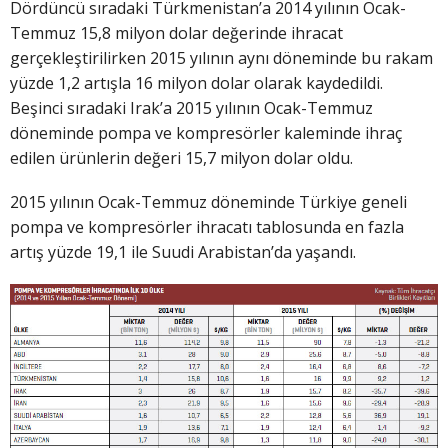
Dördüncü sıradaki Türkmenistan’a 2014 yılının Ocak-
Temmuz 15,8 milyon dolar değerinde ihracat
gerçekleştirilirken 2015 yılının aynı döneminde bu rakam
yüzde 1,2 artışla 16 milyon dolar olarak kaydedildi.
Beşinci sıradaki Irak’a 2015 yılının Ocak-Temmuz
döneminde pompa ve kompresörler kaleminde ihraç
edilen ürünlerin değeri 15,7 milyon dolar oldu.
2015 yılının Ocak-Temmuz döneminde Türkiye geneli
pompa ve kompresörler ihracatı tablosunda en fazla
artış yüzde 19,1 ile Suudi Arabistan’da yaşandı.