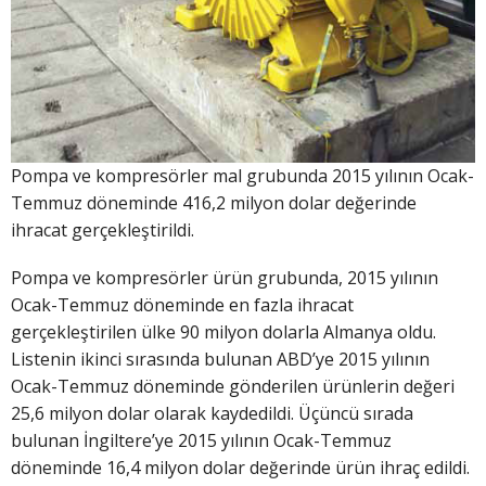
Pompa ve kompresörler mal grubunda 2015 yılının Ocak-
Temmuz döneminde 416,2 milyon dolar değerinde
ihracat gerçekleştirildi.
Pompa ve kompresörler ürün grubunda, 2015 yılının
Ocak-Temmuz döneminde en fazla ihracat
gerçekleştirilen ülke 90 milyon dolarla Almanya oldu.
Listenin ikinci sırasında bulunan ABD’ye 2015 yılının
Ocak-Temmuz döneminde gönderilen ürünlerin değeri
25,6 milyon dolar olarak kaydedildi. Üçüncü sırada
bulunan İngiltere’ye 2015 yılının Ocak-Temmuz
döneminde 16,4 milyon dolar değerinde ürün ihraç edildi.