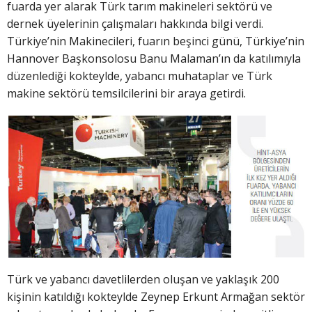
fuarda yer alarak Türk tarım makineleri sektörü ve
dernek üyelerinin çalışmaları hakkında bilgi verdi.
Türkiye’nin Makinecileri, fuarın beşinci günü, Türkiye’nin
Hannover Başkonsolosu Banu Malaman’ın da katılımıyla
düzenlediği kokteylde, yabancı muhataplar ve Türk
makine sektörü temsilcilerini bir araya getirdi.
Türk ve yabancı davetlilerden oluşan ve yaklaşık 200
kişinin katıldığı kokteylde Zeynep Erkunt Armağan sektör