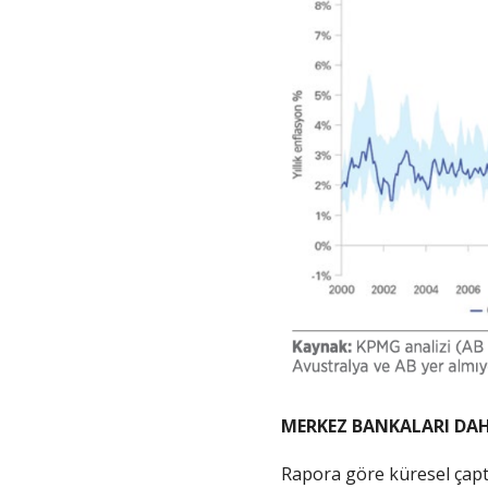
MERKEZ BANKALARI DAH
Rapora göre küresel çapt