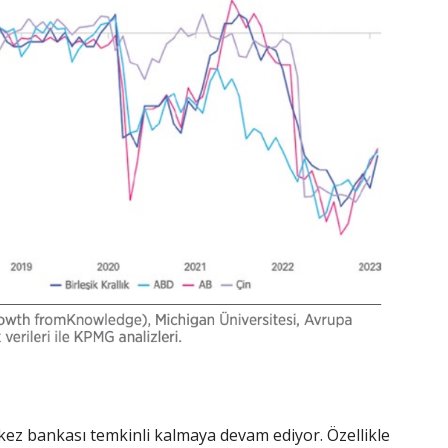
ez bankası temkinli kalmaya devam ediyor. Özellikle