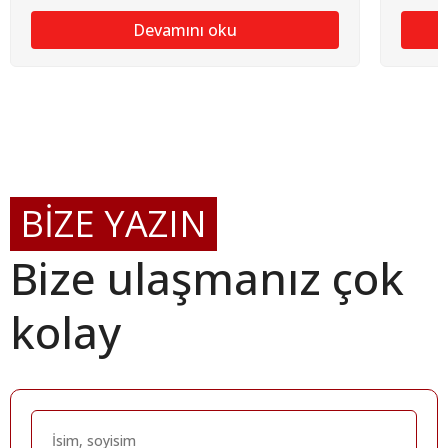
Devamını oku
BİZE YAZIN
Bize ulaşmanız çok
kolay