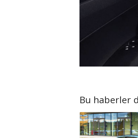
Bu haberler de