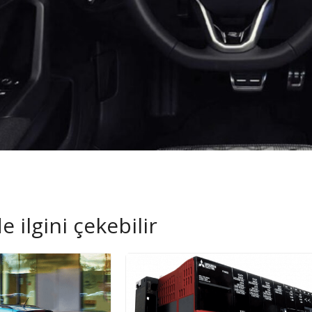
 ilgini çekebilir