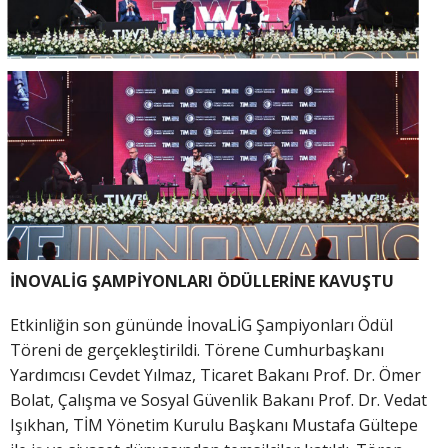
İNOVALİG ŞAMPİYONLARI ÖDÜLLERİNE KAVUŞTU
Etkinliğin son gününde İnovaLİG Şampiyonları Ödül
Töreni de gerçekleştirildi. Törene Cumhurbaşkanı
Yardımcısı Cevdet Yılmaz, Ticaret Bakanı Prof. Dr. Ömer
Bolat, Çalışma ve Sosyal Güvenlik Bakanı Prof. Dr. Vedat
Işıkhan, TİM Yönetim Kurulu Başkanı Mustafa Gültepe