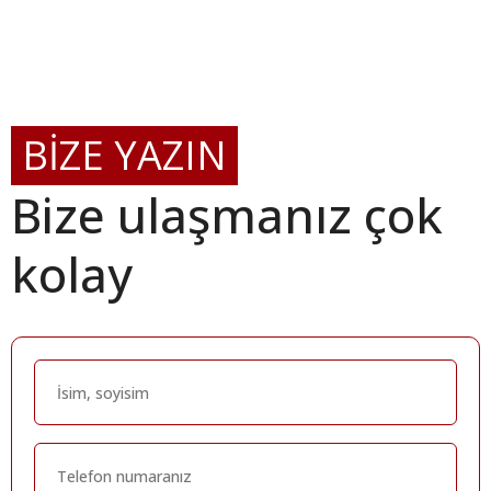
BİZE YAZIN
Bize ulaşmanız çok
kolay