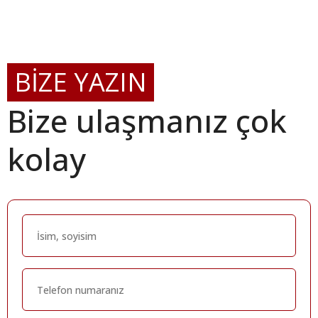
BİZE YAZIN
Bize ulaşmanız çok
kolay