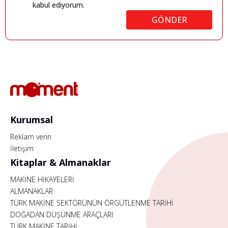
kabul ediyorum.
GÖNDER
Kurumsal
Reklam verin
İletişim
Kitaplar & Almanaklar
MAKİNE HİKAYELERİ
ALMANAKLAR
TÜRK MAKİNE SEKTÖRÜNÜN ÖRGÜTLENME TARİHİ
DOĞADAN DÜŞÜNME ARAÇLARI
TÜRK MAKİNE TARİHİ