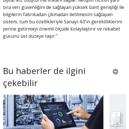
sıra veri güvenliğini de sağlayan yüksek bant genişliği ile
bilgilerin fabrikadan çıkmadan iletilmesini sağlayan
sistem, tüm bu özellikleriyle Sanayi 4.0’ın gerekliliklerini
yerine getirmeyi önemli ölçüde kolaylaştırır ve rekabet
gücünü üst düzeye taşır.”
Bu haberler de ilgini
çekebilir