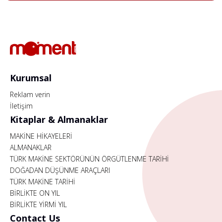
Kurumsal
Reklam verin
İletişim
Kitaplar & Almanaklar
MAKİNE HİKAYELERİ
ALMANAKLAR
TÜRK MAKİNE SEKTÖRÜNÜN ÖRGÜTLENME TARİHİ
DOĞADAN DÜŞÜNME ARAÇLARI
TÜRK MAKİNE TARİHİ
BİRLİKTE ON YIL
BİRLİKTE YİRMİ YIL
Contact Us