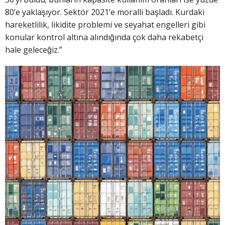
80’e yaklaşıyor. Sektör 2021’e moralli başladı. Kurdaki
hareketlilik, likidite problemi ve seyahat engelleri gibi
konular kontrol altına alındığında çok daha rekabetçi
hale geleceğiz.”