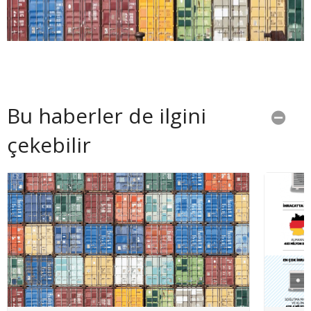
Bu haberler de ilgini
çekebilir