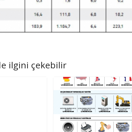
 ilgini çekebilir