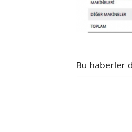
Bu haberler de