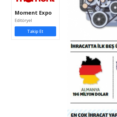
Moment Expo
Editöryel
Takip Et