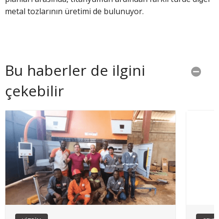
metal tozlarının üretimi de bulunuyor.
Bu haberler de ilgini
çekebilir