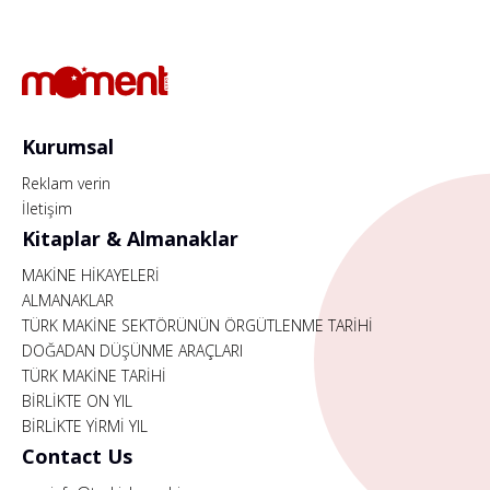
Kurumsal
Reklam verin
İletişim
Kitaplar & Almanaklar
MAKİNE HİKAYELERİ
ALMANAKLAR
TÜRK MAKİNE SEKTÖRÜNÜN ÖRGÜTLENME TARİHİ
DOĞADAN DÜŞÜNME ARAÇLARI
TÜRK MAKİNE TARİHİ
BİRLİKTE ON YIL
BİRLİKTE YİRMİ YIL
Contact Us