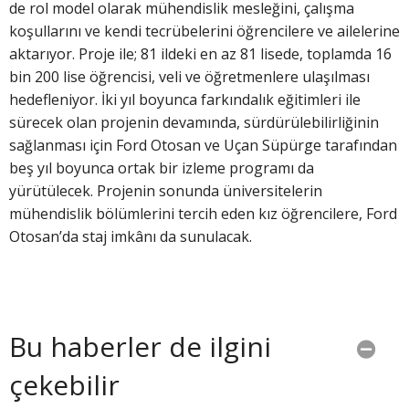
de rol model olarak mühendislik mesleğini, çalışma
koşullarını ve kendi tecrübelerini öğrencilere ve ailelerine
aktarıyor. Proje ile; 81 ildeki en az 81 lisede, toplamda 16
bin 200 lise öğrencisi, veli ve öğretmenlere ulaşılması
hedefleniyor. İki yıl boyunca farkındalık eğitimleri ile
sürecek olan projenin devamında, sürdürülebilirliğinin
sağlanması için Ford Otosan ve Uçan Süpürge tarafından
beş yıl boyunca ortak bir izleme programı da
yürütülecek. Projenin sonunda üniversitelerin
mühendislik bölümlerini tercih eden kız öğrencilere, Ford
Otosan’da staj imkânı da sunulacak.
Bu haberler de ilgini
çekebilir