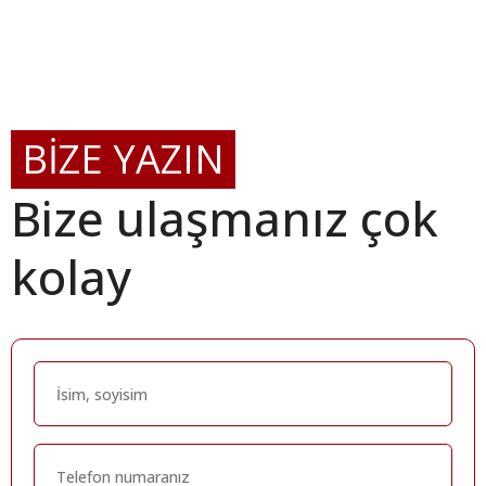
BİZE YAZIN
Bize ulaşmanız çok
kolay