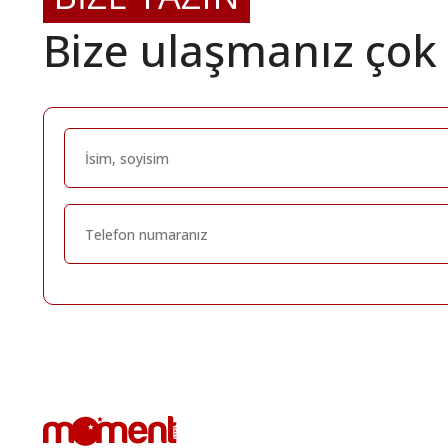
Bize ulaşmanız çok